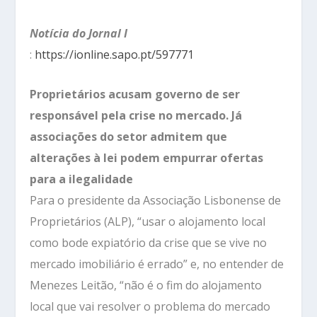
Notícia do Jornal I
:
https://ionline.sapo.pt/597771
Proprietários acusam governo de ser
responsável pela crise no mercado. Já
associações do setor admitem que
alterações à lei podem empurrar ofertas
para a ilegalidade
Para o presidente da Associação Lisbonense de
Proprietários (ALP), “usar o alojamento local
como bode expiatório da crise que se vive no
mercado imobiliário é errado” e, no entender de
Menezes Leitão, “não é o fim do alojamento
local que vai resolver o problema do mercado