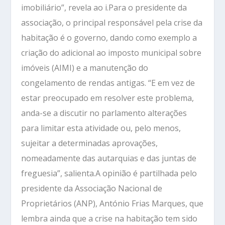
imobiliário”, revela ao i.Para o presidente da
associação, o principal responsável pela crise da
habitação é o governo, dando como exemplo a
criação do adicional ao imposto municipal sobre
imóveis (AIMI) e a manutenção do
congelamento de rendas antigas. “E em vez de
estar preocupado em resolver este problema,
anda-se a discutir no parlamento alterações
para limitar esta atividade ou, pelo menos,
sujeitar a determinadas aprovações,
nomeadamente das autarquias e das juntas de
freguesia”, salienta.A opinião é partilhada pelo
presidente da Associação Nacional de
Proprietários (ANP), António Frias Marques, que
lembra ainda que a crise na habitação tem sido