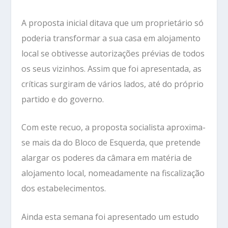
A proposta inicial ditava que um proprietário só
poderia transformar a sua casa em alojamento
local se obtivesse autorizações prévias de todos
os seus vizinhos. Assim que foi apresentada, as
críticas surgiram de vários lados, até do próprio
partido e do governo.
Com este recuo, a proposta socialista aproxima-
se mais da do Bloco de Esquerda, que pretende
alargar os poderes da câmara em matéria de
alojamento local, nomeadamente na fiscalização
dos estabelecimentos.
Ainda esta semana foi apresentado um estudo