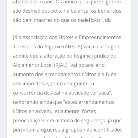
abandonar o país. Os anticorpos que se geram
são desmedidos pois, na balança, os benefícios
são bem maiores do que os malefícios”, diz.
Já a Associação dos Hotéis e Empreendimentos
Turísticos do Algarve (AHETA) vai mais longe e
admite que a alteração do Regime Jurídico do
Alojamento Local (RJAL) “vai potenciar o
aumento dos arrendamentos ilícitos e a fuga
aos impostos e, por conseguinte, a
concorrência desleal na atividade turística”,
lembrando ainda que “estes arrendamentos
ilícitos envolvem, igualmente, fortes
preocupações em matéria de segurança, já que
permitem alugueres a grupos não identificados