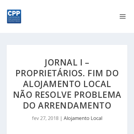
JORNAL I –
PROPRIETÁRIOS. FIM DO
ALOJAMENTO LOCAL
NÃO RESOLVE PROBLEMA
DO ARRENDAMENTO
fev 27, 2018
|
Alojamento Local