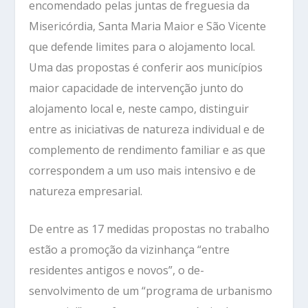
encomendado pelas juntas de freguesia da
Misericórdia, Santa Maria Maior e São Vicente
que defende limites para o alojamento local.
Uma das propostas é conferir aos municípios
maior capacidade de intervenção junto do
alojamento local e, neste campo, distinguir
entre as iniciativas de natureza individual e de
complemento de rendimento familiar e as que
correspondem a um uso mais intensivo e de
natureza empresarial.
De entre as 17 medidas propostas no trabalho
estão a promoção da vizinhança “entre
residentes antigos e novos”, o de-
senvolvimento de um “programa de urbanismo