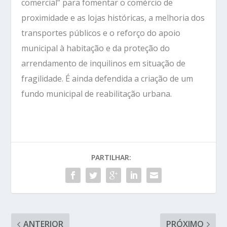
comercial” para fomentar o comércio de
proximidade e as lojas históricas, a melhoria dos
transportes públicos e o reforço do apoio
municipal à habitação e da proteção do
arrendamento de inquilinos em situação de
fragilidade. É ainda defendida a criação de um
fundo municipal de reabilitação urbana.
PARTILHAR:
ANTERIOR
PRÓXIMO