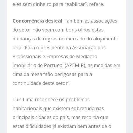
eles sem dinheiro para reabilitar”, refere.
Concorrência desleal
Também as associações
do setor não veem com bons olhos estas
mudanças de regras no mercado do alojamento
local. Para o presidente da Associação dos
Profissionais e Empresas de Mediação
Imobiliária de Portugal (APEMIP), as medidas em
cima da mesa “são perigosas para a
continuidade deste setor”.
Luís Lima reconhece os problemas
habitacionais que existem sobretudo nas
principais cidades do país, mas recorda que
estas dificuldades já existiam bem antes de o