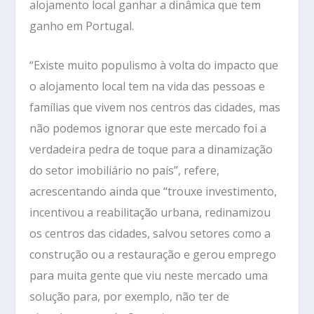
alojamento local ganhar a dinâmica que tem
ganho em Portugal.
“Existe muito populismo à volta do impacto que
o alojamento local tem na vida das pessoas e
famílias que vivem nos centros das cidades, mas
não podemos ignorar que este mercado foi a
verdadeira pedra de toque para a dinamização
do setor imobiliário no país”, refere,
acrescentando ainda que “trouxe investimento,
incentivou a reabilitação urbana, redinamizou
os centros das cidades, salvou setores como a
construção ou a restauração e gerou emprego
para muita gente que viu neste mercado uma
solução para, por exemplo, não ter de