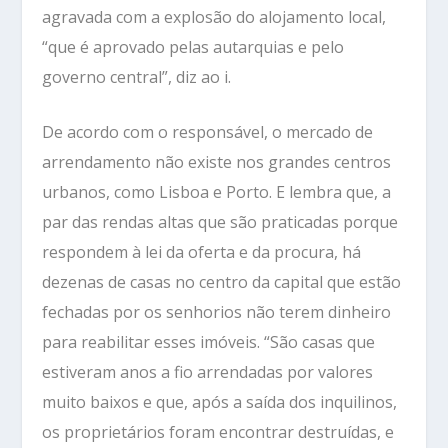
agravada com a explosão do alojamento local,
“que é aprovado pelas autarquias e pelo
governo central”, diz ao i.
De acordo com o responsável, o mercado de
arrendamento não existe nos grandes centros
urbanos, como Lisboa e Porto. E lembra que, a
par das rendas altas que são praticadas porque
respondem à lei da oferta e da procura, há
dezenas de casas no centro da capital que estão
fechadas por os senhorios não terem dinheiro
para reabilitar esses imóveis. “São casas que
estiveram anos a fio arrendadas por valores
muito baixos e que, após a saída dos inquilinos,
os proprietários foram encontrar destruídas, e