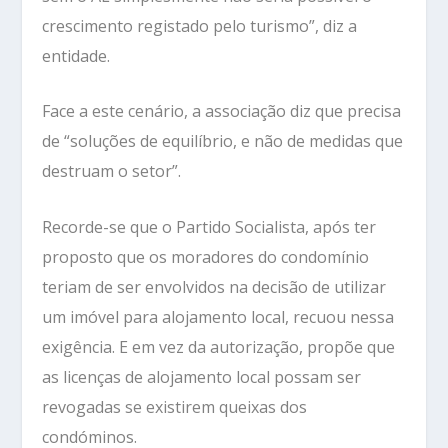
crescimento registado pelo turismo”, diz a
entidade.
Face a este cenário, a associação diz que precisa
de “soluções de equilíbrio, e não de medidas que
destruam o setor”.
Recorde-se que o Partido Socialista, após ter
proposto que os moradores do condomínio
teriam de ser envolvidos na decisão de utilizar
um imóvel para alojamento local, recuou nessa
exigência. E em vez da autorização, propõe que
as licenças de alojamento local possam ser
revogadas se existirem queixas dos
condóminos.